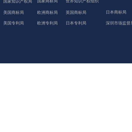
国家商标局
世界知识产权组织
国家知识产权局
日本商标局
美国商标局
欧洲商标局
英国商标局
美国专利局
欧洲专利局
日本专利局
深圳市场监督