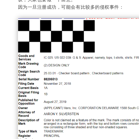
因为一旦注册成功，可能会有比较多的侵权事件：