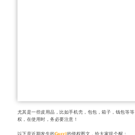
尤其是一些皮用品，比如手机壳，包包，箱子，钱包等等
权，在使用时，务必要注意！
以下是近期发生的
的侵权图文，给大家提个醒：
Gucci