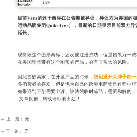
目前
Vans的这个商标在公告期被异议，异议方为美国的极限运动
运动品牌集团Quiksilver），最新的日期显示目前双方异
延长。
现阶段这个图形商标，还没被注册成功，但是如果万一成
在美国销售带有这个图形的产品，会有非常大的风险。
因此提醒卖家，在开发产品的时候，
切记避开大牌子的一
多消费者的喜欢，但是也为自己的跨境电商销售过程中埋
如果遇到下架需要申诉、被法院临时冻结，需要和解的，
文章原创，转载请标明出处！
上一篇：
无
ꂃ
下一篇：
无
ꁹ