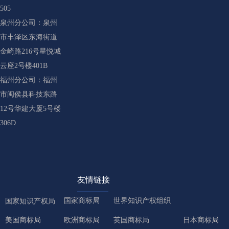
505
泉州分公司：泉州
市丰泽区东海街道
金崎路216号星悦城
云座2号楼401B
福州分公司：福州
市闽侯县科技东路
12号华建大厦5号楼
306D
友情链接
国家商标局
世界知识产权组织
国家知识产权局
美国商标局
欧洲商标局
英国商标局
日本商标局