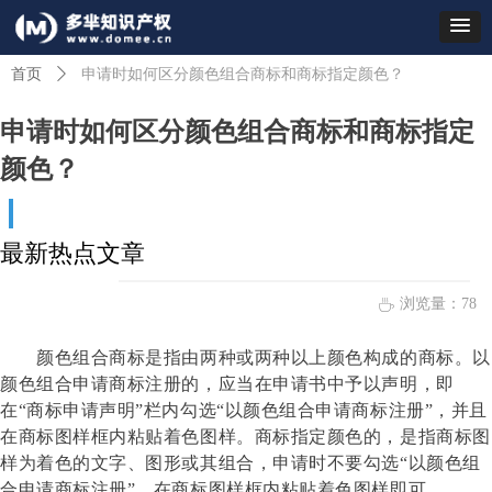
首页
ꄲ
申请时如何区分颜色组合商标和商标指定颜色？
申请时如何区分颜色组合商标和商标指定
颜色？
最新热点文章
浏览量：
78
ꄘ
颜色组合商标是指由两种或两种以上颜色构成的商标。以
颜色组合申请商标注册的，应当在申请书中予以声明，即
在“商标申请声明”栏内勾选“以颜色组合申请商标注册”，并且
在商标图样框内粘贴着色图样。商标指定颜色的，是指商标图
样为着色的文字、图形或其组合，申请时不要勾选“以颜色组
合申请商标注册”，在商标图样框内粘贴着色图样即可。