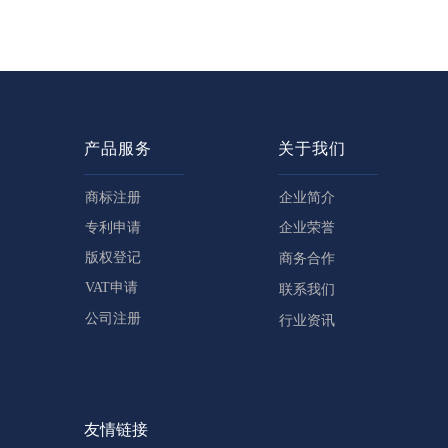
产品服务
关于我们
商标注册
企业简介
专利申请
企业荣誉
版权登记
商务合作
VAT申请
联系我们
公司注册
行业资讯
友情链接