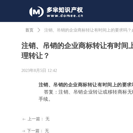
首页
ꄲ
注销、吊销的企业商标转让有时间上的要求吗？
注销、吊销的企业商标转让有时间
理转让？
2023年8月5日
12:42
注销、吊销的企业商标转让有时间上的要求
答复：注销、吊销企业转让或移转商标无
手续。
上一篇：
无
ꂃ
下一篇：
无
ꁹ