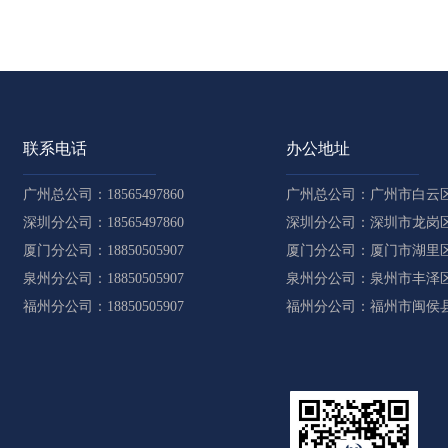
联系电话
办公地址
广州总公司：18565497860
广州总公司：广州市白云区
深圳分公司：18565497860
深圳分公司：深圳市龙岗区
厦门分公司：18850505907
厦门分公司：厦门市湖里区
泉州分公司：18850505907
泉州分公司：泉州市丰泽区东
福州分公司：18850505907
福州分公司：福州市闽侯县