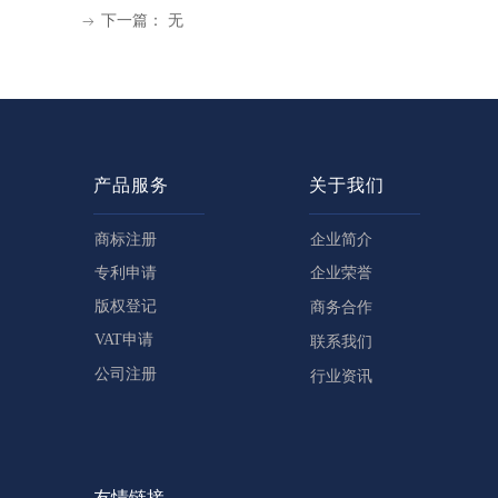
下一篇：
无
ꁹ
产品服务
关于我们
商标注册
企业简介
专利申请
企业荣誉
版权登记
商务合作
VAT申请
联系我们
公司注册
行业资讯
友情链接