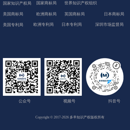
国家商标局
世界知识产权组织
国家知识产权局
美国商标局
欧洲商标局
英国商标局
日本商标局
欧洲专利局
日本专利局
深圳市场监督局
美国专利局
公众号
视频号
抖音号
Copyright © 2017-2026 多芈知识产权版权所有