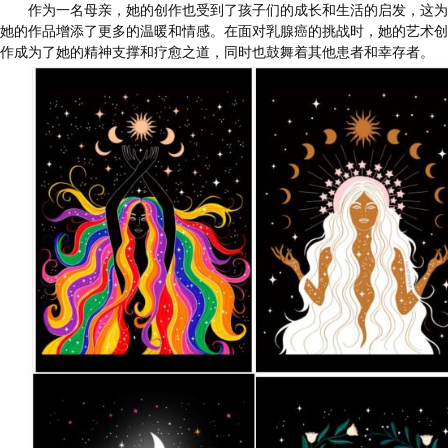
作为一名母亲，她的创作也受到了孩子们的成长和生活的启发，这为
她的作品增添了更多的温暖和情感。在面对乳腺癌的挑战时，她的艺术创
作成为了她的精神支撑和疗愈之道，同时也鼓舞着其他患者和幸存者。