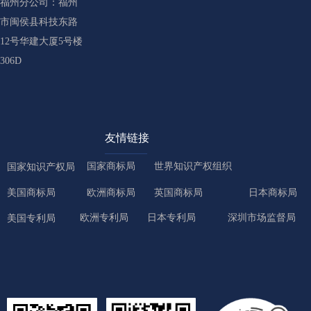
福州分公司：福州
市闽侯县科技东路
12号华建大厦5号楼
306D
友情链接
国家商标局
世界知识产权组织
国家知识产权局
美国商标局
欧洲商标局
英国商标局
日本商标局
欧洲专利局
日本专利局
深圳市场监督局
美国专利局