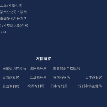
云座2号楼401B
福州分公司：福州
市闽侯县科技东路
12号华建大厦5号楼
306D
友情链接
国家商标局
世界知识产权组织
国家知识产权局
美国商标局
欧洲商标局
英国商标局
日本商标局
欧洲专利局
日本专利局
深圳市场监督局
美国专利局