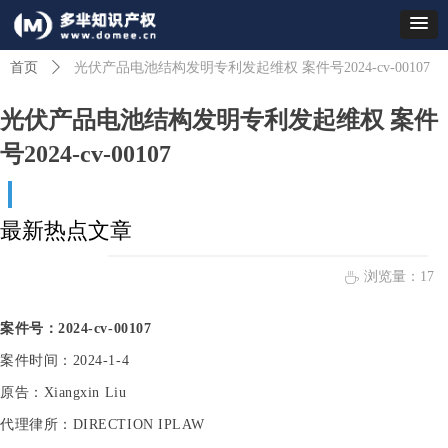
首页
ꄲ
光伏产品电池结构发明专利发起维权 案件号2024-cv-00107
光伏产品电池结构发明专利发起维权 案件
号2024-cv-00107
最新热点文章
浏览量：
17
ꄘ
案件号：2024-cv-00107
案件时间：2024-1-4
原告：Xiangxin Liu
代理律所：DIRECTION IPLAW