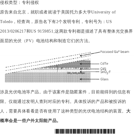
侵权类型：专利侵权
原告来自北京，就职或者就读于美国托力多大学University of
Toledo，经查询，原告名下有2个发明专利，专利号为：US
2013/0206217和US 9159851;这两款专利都是描述了具有整体光交换界
面层的光伏（PV）电池结构和制造它们的方法。
涉及光伏电池等产品。由于该案件是隐匿案件，目前能得到的信息有
限。仅能通过发明人查到对应的专利。具体投诉的产品和被投诉的
人，需要具体看看是否有使用了这种类型的光伏电池结构的装置。
大
概率会是一些户外太阳能产品。