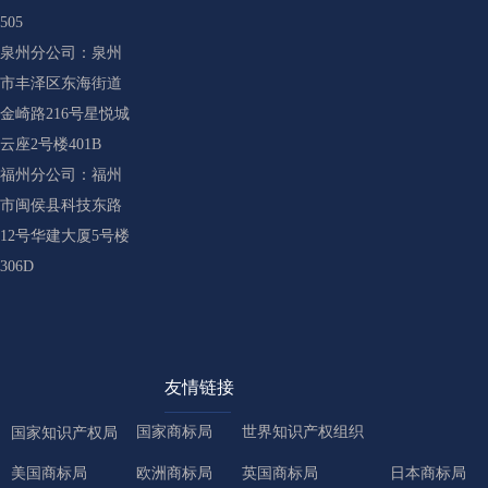
505
泉州分公司：泉州
市丰泽区东海街道
金崎路216号星悦城
云座2号楼401B
福州分公司：福州
市闽侯县科技东路
12号华建大厦5号楼
306D
友情链接
国家商标局
世界知识产权组织
国家知识产权局
美国商标局
欧洲商标局
英国商标局
日本商标局