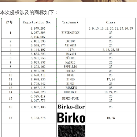
本次侵权涉及的商标如下：