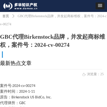
首页
ꄲ
GBC代理Birkenstock品牌，并发起商标维权，案件号：2024-c
v-00274
GBC代理Birkenstock品牌，并发起商标维
权，案件号：2024-cv-00274
最新热点文章
浏览量：
25
ꄘ
案件
号
:2024-cv-00274
案件时间
：
2024-1-11
原告：
Birkenstock US BidCo, Inc.
代理律所
：
GBC