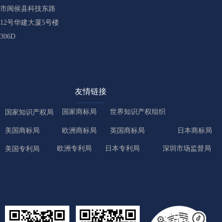
市闽侯县科技东路
12号华建大厦5号楼
306D
友情链接
国家商标局
世界知识产权组织
国家知识产权局
美国商标局
欧洲商标局
英国商标局
日本商标局
欧洲专利局
日本专利局
深圳市场监督局
美国专利局