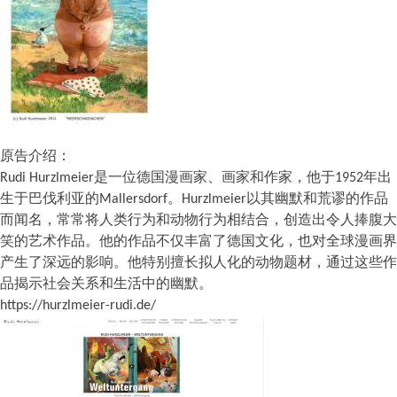
原告
介绍：
Rudi Hurzlmeier是一位德国漫画家、画家和作家，他于1952年出
生于巴伐利亚的Mallersdorf。Hurzlmeier以其幽默和荒谬的作品
而闻名，常常将人类行为和动物行为相结合，创造出令人捧腹大
笑的艺术作品。他的作品不仅丰富了德国文化，也对全球漫画界
产生了深远的影响。他特别擅长拟人化的动物题材，通过这些作
品揭示社会关系和生活中的幽默。
https://hurzlmeier-rudi.de/