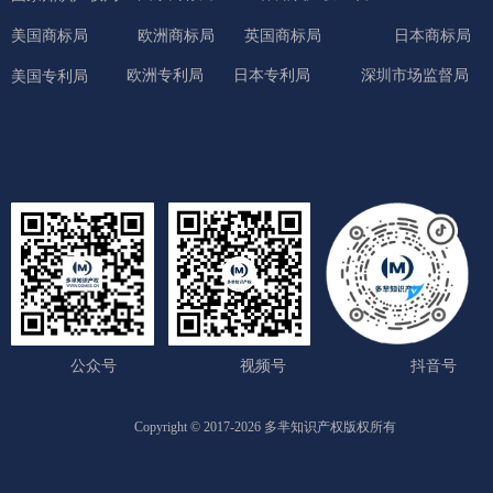
美国商标局
欧洲商标局
英国商标局
日本商标局
欧洲专利局
日本专利局
深圳市场监督局
美国专利局
公众号
视频号
抖音号
Copyright © 2017-2026 多芈知识产权版权所有