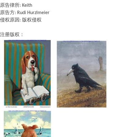
原告律所: Keith
原告方: Rudi Hurzlmeier
侵权原因: 版权侵权
注册
版权
：