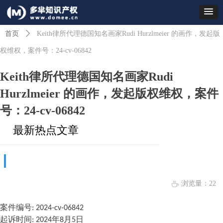
首页
ꄲ
Keith律所代理德国知名画家Rudi Hurzlmeier 的画作，发起版
权维权，案件号：24-cv-06842
Keith律所代理德国知名画家Rudi
Hurzlmeier 的画作，发起版权维权，案件
号：24-cv-06842
最新热点文章
浏览量：
22
ꄘ
案件编号: 2024-cv-06842
起诉时间: 2024年8月5日