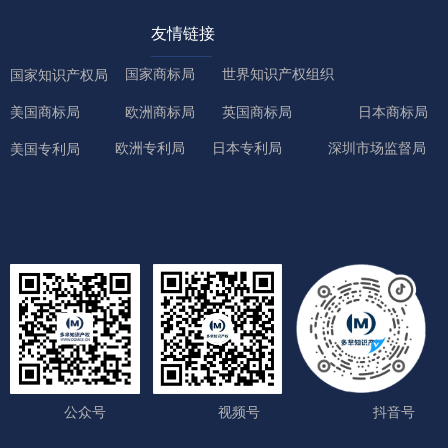
友情链接
国家商标局
世界知识产权组织
国家知识产权局
美国商标局
欧洲商标局
英国商标局
日本商标局
欧洲专利局
日本专利局
深圳市场监督局
美国专利局
公众号
视频号
抖音号