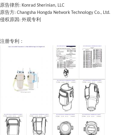
原告律所: Konrad Sherinian, LLC
原告方: Changsha Hongda Network Technology Co., Ltd.
侵权原因:
外观专利
注册专利：