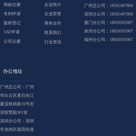
商标注册
企业简介
广州总公司：18565497860
专利申请
企业荣誉
深圳分公司：18565497860
厦门分公司：18850505907
版权登记
商务合作
泉州分公司：18850505907
VAT申请
联系我们
福州分公司：18850505907
公司注册
行业资讯
办公地址
广州总公司：广州
市白云区黄石街江
夏流铁岗路16号宏
润智慧园301室
深圳分公司：深圳
市龙岗区坂田街道