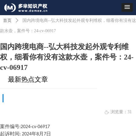
首页
ꄲ
国内跨境电商--弘大科技发起外观专利维权，细看你有没有这
款水壶，案件号：24-cv-06917
国内跨境电商--弘大科技发起外观专利维
权，细看你有没有这款水壶，案件号：24-
cv-06917
最新热点文章
浏览量：
31
ꄘ
案件编号:2024-cv-06917
起诉时间: 2024年8月7日