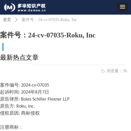
首页
ꄲ
案件号：24-cv-07035-Roku, Inc
案件号：24-cv-07035-Roku, Inc
最新热点文章
浏览量：
36
ꄘ
案件编号: 2024-cv-07035
起诉时间: 2024年8月7日
原告律所: Boies Schiller Flexner LLP
原告方: Roku, Inc.
侵权原因: 商标侵权
注册
商标
：