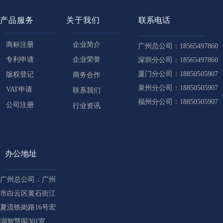
产品服务
关于我们
联系电话
商标注册
企业简介
广州总公司：18565497860
专利申请
企业荣誉
深圳分公司：18565497860
厦门分公司：18850505907
版权登记
商务合作
泉州分公司：18850505907
VAT申请
联系我们
福州分公司：18850505907
公司注册
行业资讯
办公地址
广州总公司：广州
市白云区黄石街江
夏流铁岗路16号宏
润智慧园301室