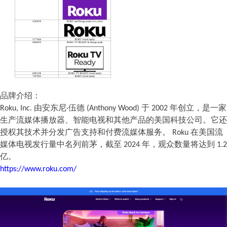
品牌
介绍：
Roku, Inc. 由安东尼·伍德 (Anthony Wood) 于 2002 年创立，是一家
生产流媒体播放器、智能电视和其他产品的美国科技公司。它还
授权其技术并分发广告支持和付费流媒体服务。 Roku 在美国流
媒体电视发行量中名列前茅，截至 2024 年，观众数量将达到 1.2
亿。
https://www.roku.com/