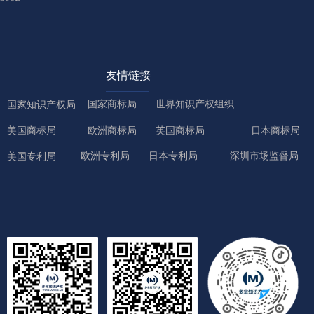
友情链接
国家商标局
世界知识产权组织
国家知识产权局
美国商标局
欧洲商标局
英国商标局
日本商标局
欧洲专利局
日本专利局
深圳市场监督局
美国专利局