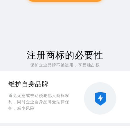
注册商标的必要性
保护企业品牌不被盗用，享受独占权
维护自身品牌
避免无意或被动侵犯他人商标权
利，同时企业自身品牌受法律保
护，减少风险