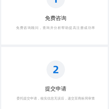
免费咨询
免费咨询顾问，查询并分析帮助提高注册成功率
提交申请
委托提交申请，核实信息无误后，递交至商标局审查