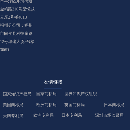
市丰泽区东海街道
金崎路216号星悦城
云座2号楼401B
福州分公司：福州
市闽侯县科技东路
12号华建大厦5号楼
306D
友情链接
国家商标局
世界知识产权组织
国家知识产权局
美国商标局
欧洲商标局
英国商标局
日本商标局
欧洲专利局
日本专利局
深圳市场监督局
美国专利局