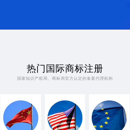
热门国际商标注册
国家知识产权局、商标局官方认定的备案代理机构