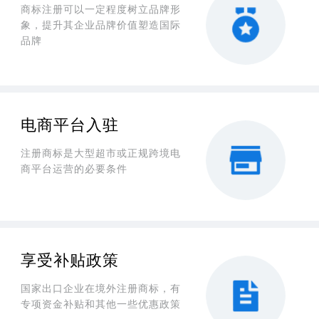
商标注册可以一定程度树立品牌形
象，提升其企业品牌价值塑造国际
品牌
电商平台入驻
注册商标是大型超市或正规跨境电
商平台运营的必要条件
享受补贴政策
国家出口企业在境外注册商标，有
专项资金补贴和其他一些优惠政策