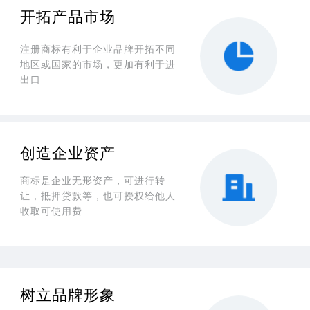
开拓产品市场
注册商标有利于企业品牌开拓不同
地区或国家的市场，更加有利于进
出口
创造企业资产
商标是企业无形资产，
可进行转
让，抵押贷款等，也可授权给他人
收取可使用费
树立品牌形象