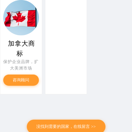
加拿大商
标
保护企业品牌，扩
大美洲市场
咨询顾问
没找到需要的国家，在线留言 >>