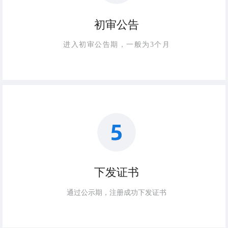
初审公告
进入初审公告期，一般为3个月
下发证书
通过公示期，注册成功下发证书