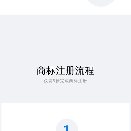
商标注册流程
仅需5步完成商标注册