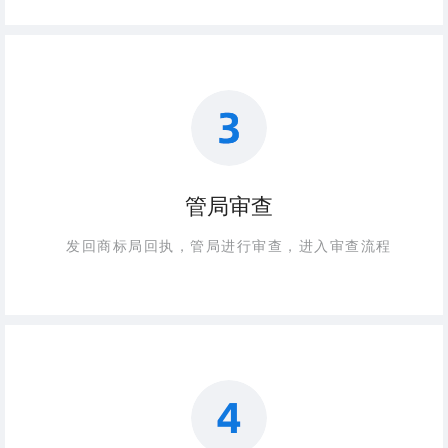
管局审查
发回商标局回执，管局进行审查，进入审查流程