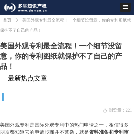
首页
ꄲ
美国外观专利最全流程！一个细节没留意，你的专利图纸就
保护不了自己的产品！
美国外观专利最全流程！一个细节没留
意，你的专利图纸就保护不了自己的产
品！
最新热点文章
浏览量：
221
ꄘ
美国外观专利是国际外观专利中的热门申请之一，相信很多
朋友都知道它的申请步骤并不繁杂，就是
资料准备和专利审