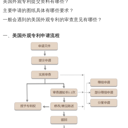
美国外观专利提交资料有哪些？
主要申请的图纸具体有哪些要求？
一般会遇到的美国外观专利的审查意见有哪些？
一、
美国外观专利申请流程