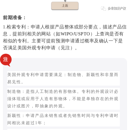
前期准备：
1.
检索专利：申请人根据产品整体或部分要点，描述产品信
息，提前到相关的网站（如
WIPO/USPTO
）
上查询是否有
相似的专利。主要可提前预测申请通过概率及确认一下是
否满足美国外观专利申请（见注）。
注
美国外观专利申请需要满足：制造物、新颖性和非显而
易见性。
制造物：是指人工制造的有形物体。专利的外观设计必
须体现或应用于人造有形物体，不能是单独存在的外观
设计或图片，即抽象的外观。
新颖性：申请产品未销售或者先销售时间与专利申请时
间相比未超过1年；