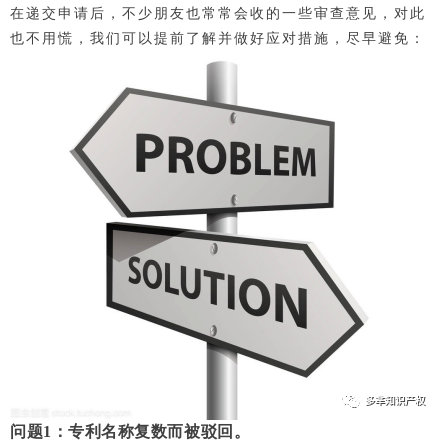
在递交申请后，不少朋友也常常会收的一些审查意见，对此
也不用慌，我们可以提前了解并做好应对措施，尽早避免：
问题
1：专利名称复数而被驳回。