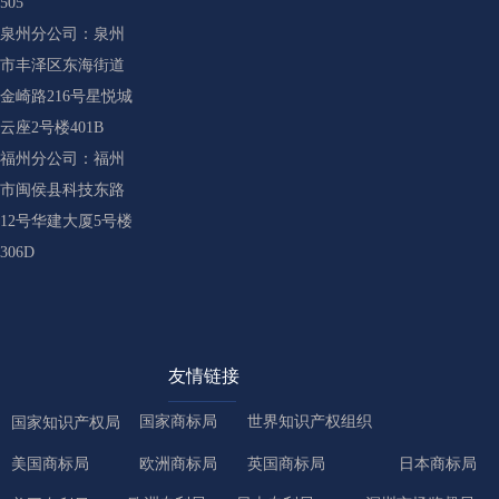
505
泉州分公司：泉州
市丰泽区东海街道
金崎路216号星悦城
云座2号楼401B
福州分公司：福州
市闽侯县科技东路
12号华建大厦5号楼
306D
友情链接
国家商标局
世界知识产权组织
国家知识产权局
美国商标局
欧洲商标局
英国商标局
日本商标局