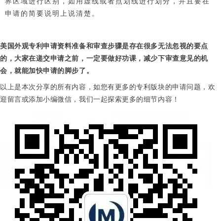
界区域进行区别，如用虚线或者点划线进行划分，并且要在
申请的简要说明上说清楚。
美国外观专利申请资料准备和审查步骤是存在很多无法忽视的要点
的，大家在递交申请之前，一定要做好功课，减少下审查意见的机
会，就能加快申请的脚步了。
以上是本次分享的所有内容，如您有更多的专利版块的申请问题，欢
迎留言或添加小编微信，我们一起探索更多的细节内容！