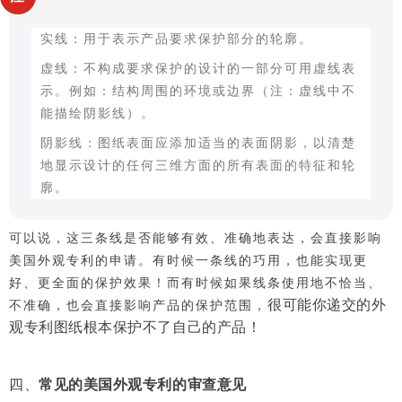
实线：用于表示产品要求保护部分的轮廓。
虚线：不构成要求保护的设计的一部分可用虚线表
示。例如：结构周围的环境或边界（注：虚线中不
能描绘阴影线）。
阴影线：图纸表面应添加适当的表面阴影，以清楚
地显示设计的任何三维方面的所有表面的特征和轮
廓。
可以说，这三条线是否能够有效、准确地表达，会直接影响
美国外观专利的申请。有时候一条线的巧用，也能实现更
好、更全面的保护效果！而有时候如果线条使用地不恰当、
很可能你递交的外
不准确，也会直接影响产品的保护范围，
观专利图纸根本保护不了自己的产品！
四、
常见的美国外观专利的审查意见